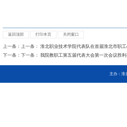
返回顶部
打印本页
关闭窗口
上一条：上一条：
淮北职业技术学院代表队在首届淮北市职工心.
下一条：下一条：
我院教职工第五届代表大会第一次会议胜利召.
主办：淮北