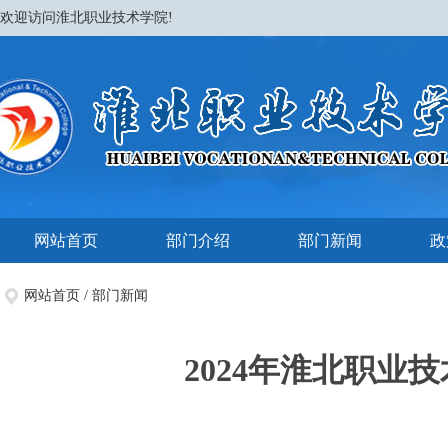
欢迎访问淮北职业技术学院!
网站首页
部门介绍
部门新闻
政
网站首页
/
部门新闻
2024年淮北职业