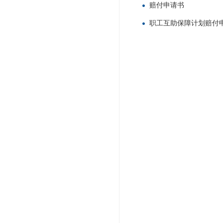
赔付申请书
职工互助保障计划赔付