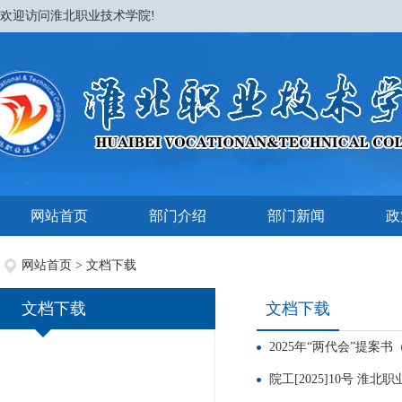
欢迎访问淮北职业技术学院!
网站首页
部门介绍
部门新闻
政
网站首页
>
文档下载
文档下载
文档下载
2025年“两代会”提案
院工[2025]10号 