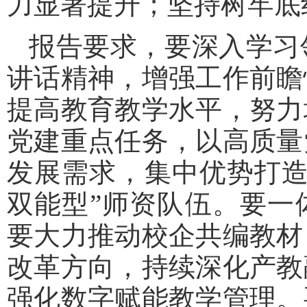
力显著提升；坚持树牢底
报告要求，要深入学习
讲话精神，增强工作前瞻
提高教育教学水平，努力
党建重点任务，以高质量
发展需求，集中优势打造
双能型”师资队伍。要一
要大力推动校企共编教材
改革方向，持续深化产教
强化数字赋能教学管理。