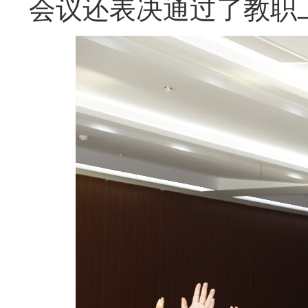
会议还表决通过了教职