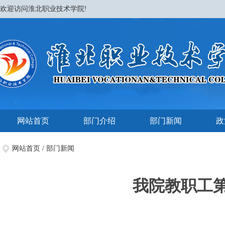
欢迎访问淮北职业技术学院!
网站首页
部门介绍
部门新闻
政
网站首页
/
部门新闻
我院教职工