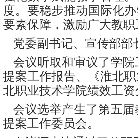
度。要稳步推动国际化办
要素保障，激励广大教职
党委副书记、宣传部部
会议听取和审议了学院
提案工作报告、《淮北职
北职业技术学院绩效工资
会议选举产生了第五届
提案工作委员会。