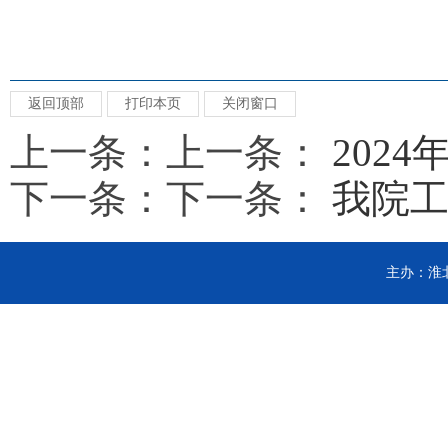
返回顶部
打印本页
关闭窗口
上一条：上一条：
202
下一条：下一条：
我院工
主办：淮北