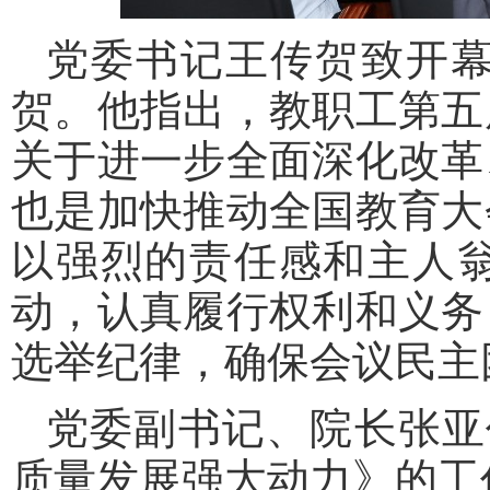
党委书记王传贺致开
贺。他指出，教职工第五
关于进一步全面深化改革
也是加快推动全国教育大
以强烈的责任感和主人
动，认真履行权利和义务
选举纪律，确保会议民主
党委副书记、院长张亚
质量发展强大动力》的工