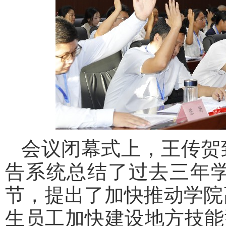
会议闭幕式上，王传贺
告系统总结了过去三年
节，提出了加快推动学院
生员工加快建设地方技能