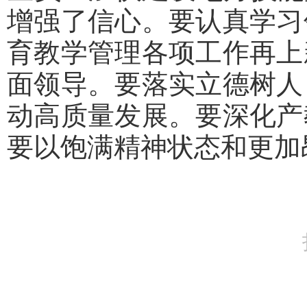
增强了信心。要认真学习
育教学管理各项工作再上
面领导。要落实立德树人
动高质量发展。要深化产
要以饱满精神状态和更加