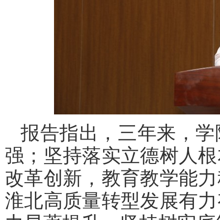
报告指出，三年来，学
强；坚持落实立德树人根
改革创新，教育教学能力
淮北高质量转型发展有力