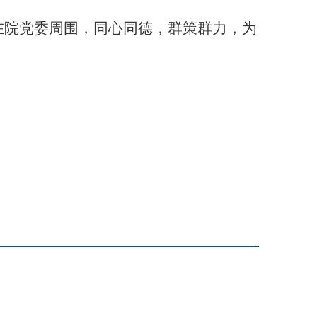
在院党委周围，同心同德，群策群力，为