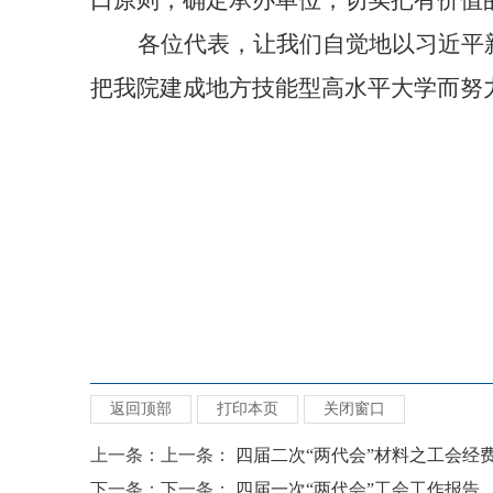
口原则，确定承办单位，切实把有价值
各位代表，让我们自觉地以习近平
把我院建成地方技能型高水平大学而努
返回顶部
打印本页
关闭窗口
上一条：上一条：
四届二次“两代会”材料之工会经
下一条：下一条：
四届一次“两代会”工会工作报告