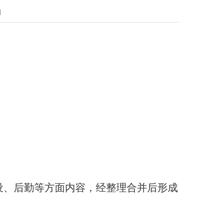
]
设、后勤等方面内容，经整理合并后形成