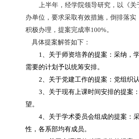
上半年，经学院领导研究，以《关
办单位，要求采取有效措施，倒排落实
积极办理，提案完成率
100%
。
具体提案解答如下：
1
、关于师资培养的提案：采纳，
需要的计划予以统筹安排。
2
、关于党建工作的提案：党组织
3
、关于现有上课时间安排的提案
望。
4
、关于学术委员会组成的提案：
性，各系部均有成员。