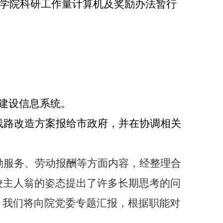
学院科研工作量计算机及奖励办法暂行
建设信息系统。
线路改造方案报给市政府，并在协调相关
勤服务、劳动报酬等方面内容，经整理合
校主人翁的姿态提出了许多长期思考的问
。我们将向院党委专题汇报，根据职能对