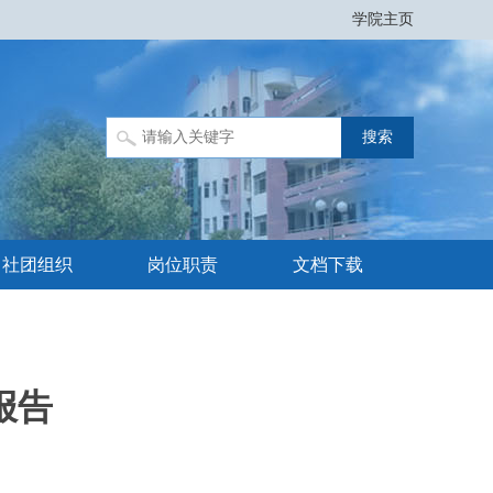
学院主页
社团组织
岗位职责
文档下载
报告