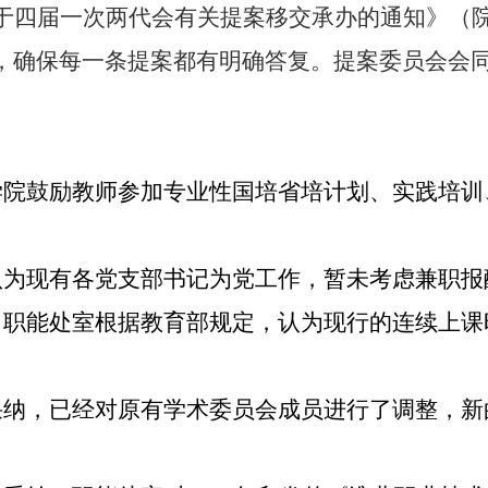
于四届一次两代会有关提案移交承办的通知》（
，确保每一条提案都有明确答复。提案委员会会
学院鼓励教师参加专业性国培省培计划、实践培训
认为现有各党支部书记为党工作，暂未考虑兼职报
：职能处室根据教育部规定，认为现行的连续上课
采纳，已经对原有学术委员会成员进行了调整，新