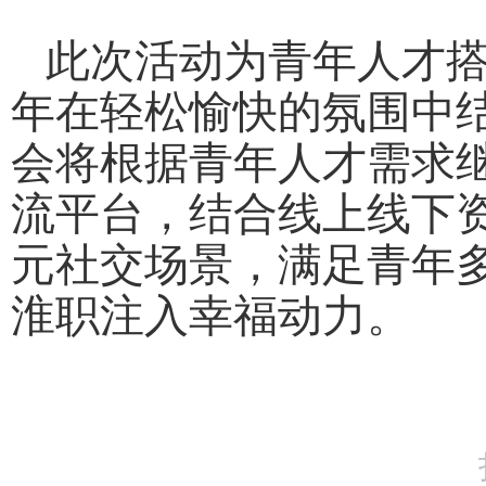
此次活动为青年人才
年在轻松愉快的氛围中
会将根据青年人才需求
流平台，结合线上线下
元社交场景，满足青年
淮职注入幸福动力。