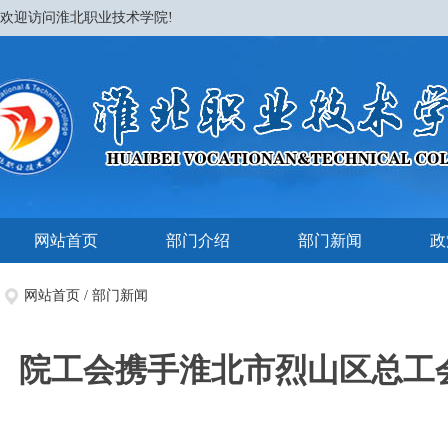
欢迎访问淮北职业技术学院!
网站首页
部门介绍
部门新闻
政
网站首页
/
部门新闻
院工会携手淮北市烈山区总工会