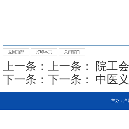
返回顶部
打印本页
关闭窗口
上一条：上一条：
院工
下一条：下一条：
中医义
主办：淮北