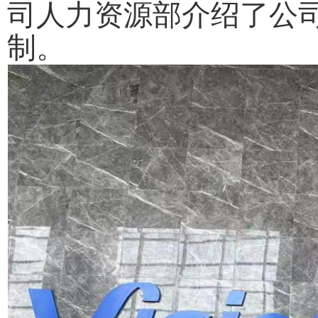
司人力资源部介绍了公
制。