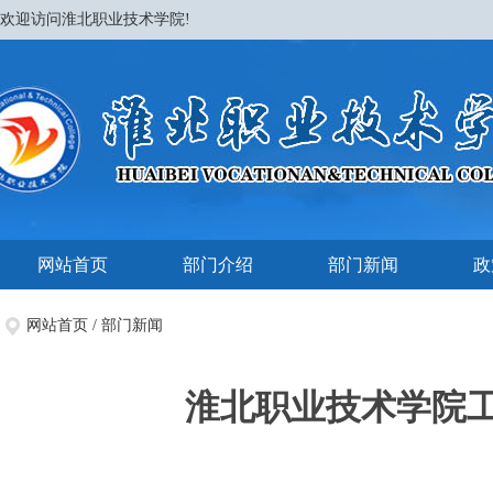
欢迎访问淮北职业技术学院!
网站首页
部门介绍
部门新闻
政
网站首页
/
部门新闻
淮北职业技术学院