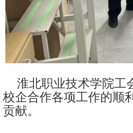
淮北职业技术学院工
校企合作各项工作的顺
贡献。