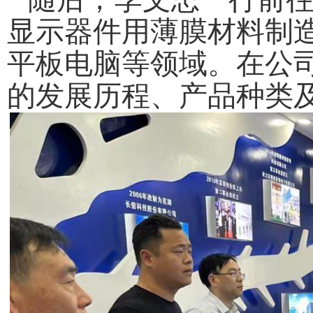
显示器件用薄膜材料制
平板电脑等领域。
在公
的发展历程、产品种类