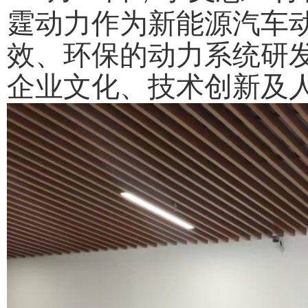
霆动力作为新能源汽车
效、环保的动力系统研
企业文化、技术创新及