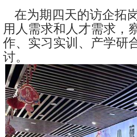
在为期四天的访企拓
用人需求和人才需求，
作、实习实训、产学研
讨。