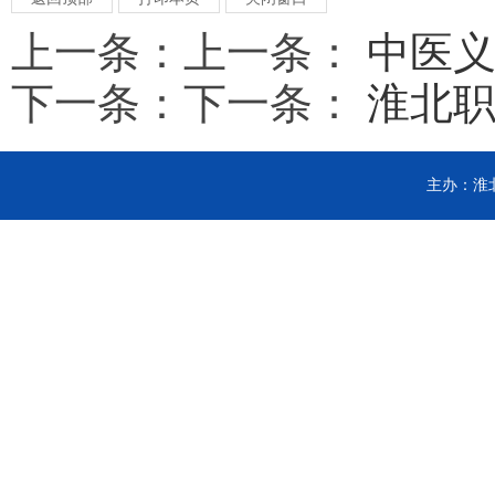
上一条：上一条：
中医义
下一条：下一条：
淮北职
主办：淮北