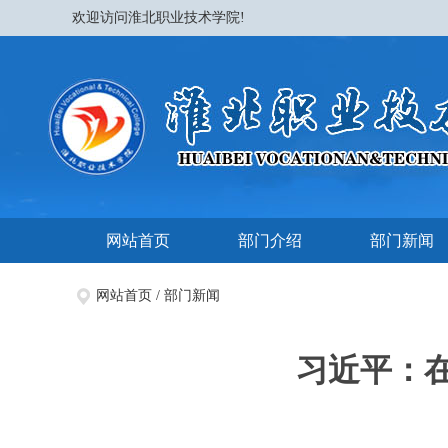
欢迎访问淮北职业技术学院!
网站首页
部门介绍
部门新闻
网站首页
/
部门新闻
习近平：在