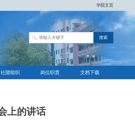
学院主页
社团组织
岗位职责
文档下载
大会上的讲话